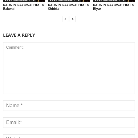
RAUNIN RAYUWA: Fita Ta
RAUNIN RAYUWA: Fita Ta
RAUNIN RAYUWA: Fita Ta
Bakwai
Shidda
Biyar
LEAVE A REPLY