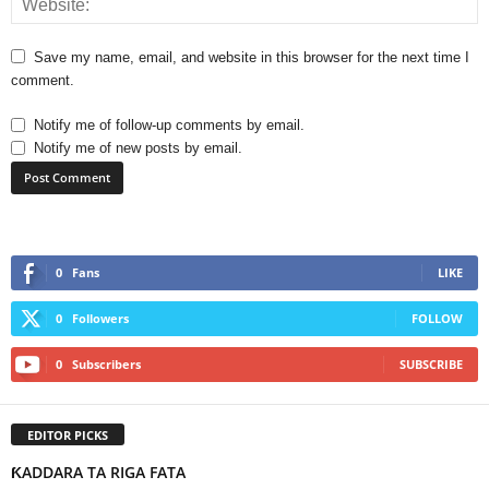
Save my name, email, and website in this browser for the next time I
comment.
Notify me of follow-up comments by email.
Notify me of new posts by email.
0
Fans
LIKE
0
Followers
FOLLOW
0
Subscribers
SUBSCRIBE
EDITOR PICKS
ƘADDARA TA RIGA FATA